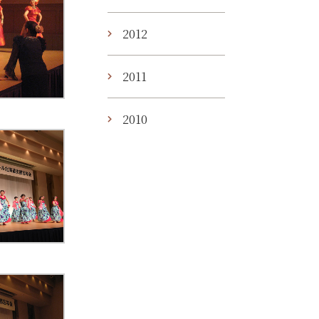
2012
2011
2010