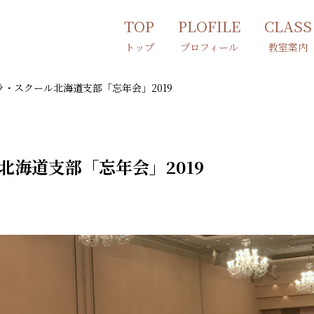
TOP
PLOFILE
CLASS
トップ
プロフィール
教室案内
・スクール北海道支部「忘年会」2019
海道支部「忘年会」2019