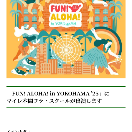
「FUN! ALOHA! in YOKOHAMA ’25」に
マイレ本間フラ・スクールが出演します
イベント名：