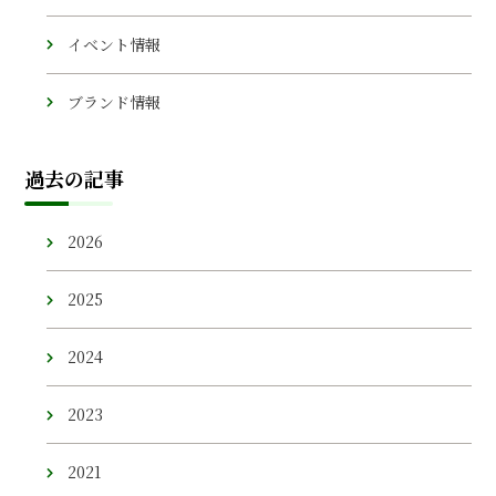
イベント情報
ブランド情報
過去の記事
2026
2025
2024
2023
2021