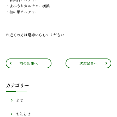
・よみうりカルチャー横浜
・柏の葉カルチャー
お近くの方は是非いらしてください
前の記事へ
次の記事へ
カテゴリー
全て
お知らせ