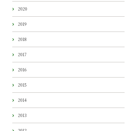
2020
2019
2018
2017
2016
2015
2014
2013
2012