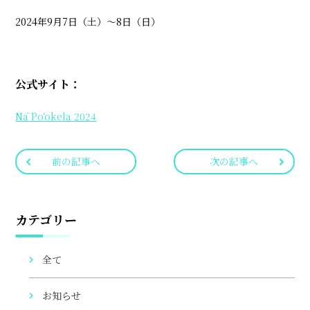
2024年9月7日（土）〜8日（日）
公式サイト：
Nā Poʻokela 2024
前の記事へ
次の記事へ
カテゴリー
全て
お知らせ