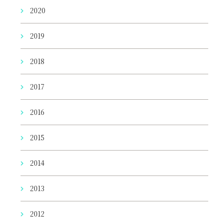
2020
2019
2018
2017
2016
2015
2014
2013
2012