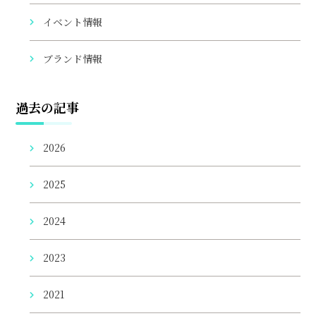
イベント情報
ブランド情報
過去の記事
2026
2025
2024
2023
2021