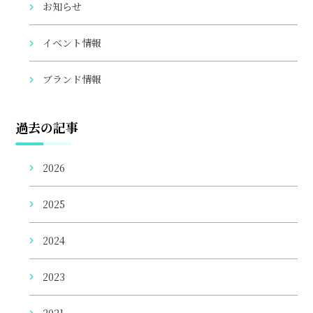
お知らせ
イベント情報
ブランド情報
過去の記事
2026
2025
2024
2023
2021