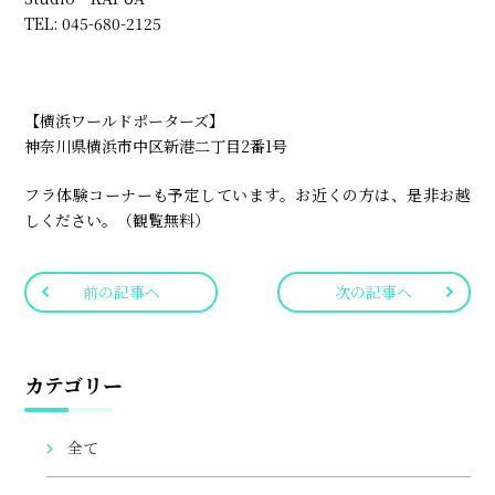
TEL: 045-680-2125
【横浜ワールドポーターズ】
神奈川県横浜市中区新港二丁目2番1号
フラ体験コーナーも予定しています。お近くの方は、是非お越
しください。（観覧無料）
前の記事へ
次の記事へ
カテゴリー
全て