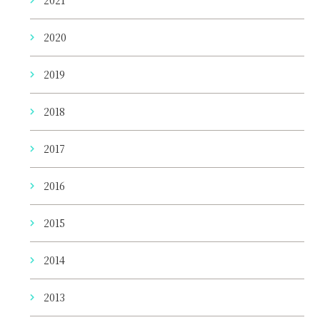
2020
2019
2018
2017
2016
2015
2014
2013