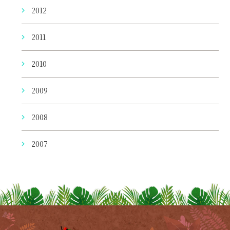
2012
2011
2010
2009
2008
2007