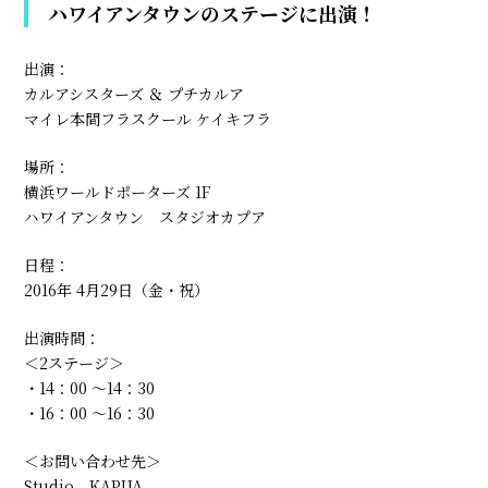
ハワイアンタウンのステージに出演！
出演：
カルアシスターズ ＆ プチカルア
マイレ本間フラスクール ケイキフラ
場所：
横浜ワールドポーターズ 1F
ハワイアンタウン スタジオカプア
日程：
2016年 4月29日（金・祝）
出演時間：
＜2ステージ＞
・14：00 ～14：30
・16：00 ～16：30
＜お問い合わせ先＞
Studio KAPUA