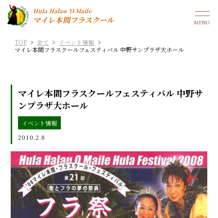
Hula Hālau ’O Maile
マイレ本間フラスクール
TOP
>
全て
>
イベント情報
>
マイレ本間フラスクールフェスティバル 中野サンプラザ大ホール
マイレ本間フラスクールフェスティバル 中野サ
ンプラザ大ホール
イベント情報
2010.2.8