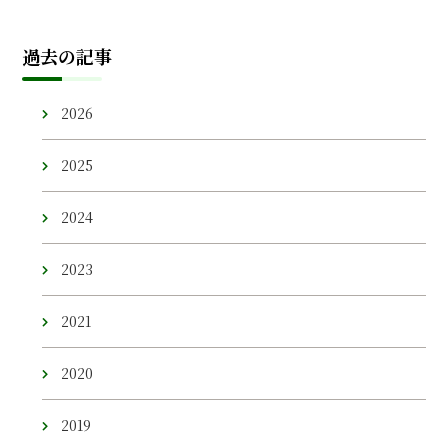
過去の記事
2026
2025
2024
2023
2021
2020
2019