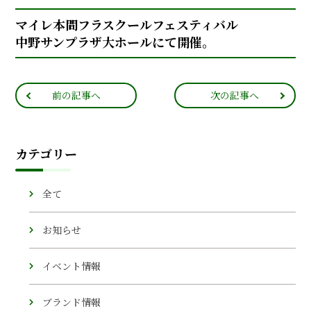
マイレ本間フラスクールフェスティバル
中野サンプラザ大ホールにて開催。
前の記事へ
次の記事へ
カテゴリー
全て
お知らせ
イベント情報
ブランド情報