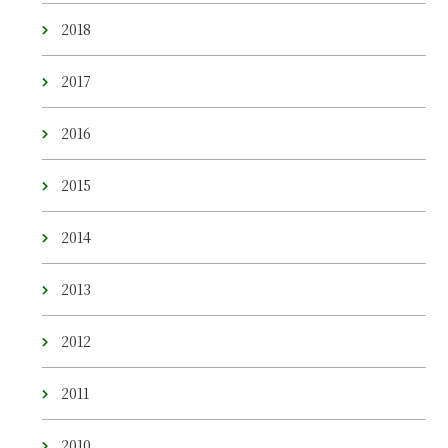
2018
2017
2016
2015
2014
2013
2012
2011
2010