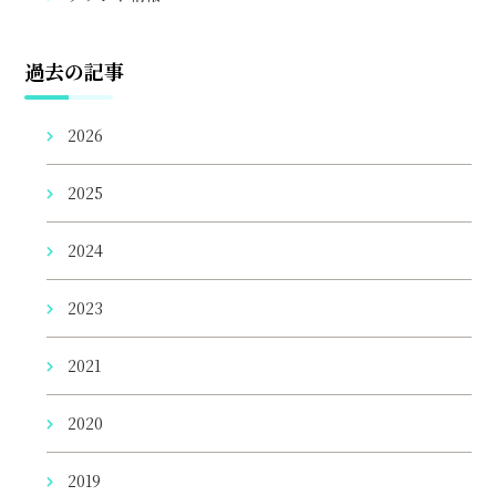
過去の記事
2026
2025
2024
2023
2021
2020
2019