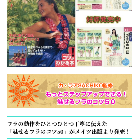
フラの動作をひとつひとつ丁寧に伝えた
「魅せるフラのコツ50」がメイツ出版より発売！