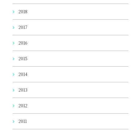
2018
2017
2016
2015
2014
2013
2012
2011