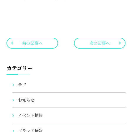
前の記事へ
次の記事へ
カテゴリー
全て
お知らせ
イベント情報
ブランド情報